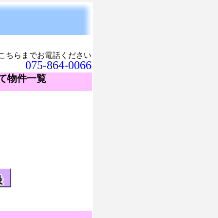
こちらまでお電話ください
075-864-0066
建て物件一覧