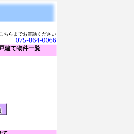
こちらまでお電話ください
075-864-0066
一戸建て物件一覧
建て