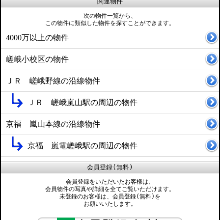
関連物件
次の物件一覧から、
この物件に類似した物件を探すことができます。
4000万以上の物件
嵯峨小校区の物件
ＪＲ 嵯峨野線の沿線物件
ＪＲ 嵯峨嵐山駅の周辺の物件
京福 嵐山本線の沿線物件
京福 嵐電嵯峨駅の周辺の物件
会員登録(無料)
会員登録をいただいたお客様は、
会員物件の写真や詳細を全てご覧いただけます。
未登録のお客様は、会員登録(無料)を
お願いいたします。