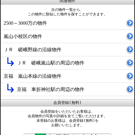
関連物件
次の物件一覧から、
この物件に類似した物件を探すことができます。
2500～3000万の物件
嵐山小校区の物件
ＪＲ 嵯峨野線の沿線物件
ＪＲ 嵯峨嵐山駅の周辺の物件
京福 嵐山本線の沿線物件
京福 車折神社駅の周辺の物件
会員登録(無料)
会員登録をいただいたお客様は、
会員物件の写真や詳細を全てご覧いただけます。
未登録のお客様は、会員登録(無料)を
お願いいたします。