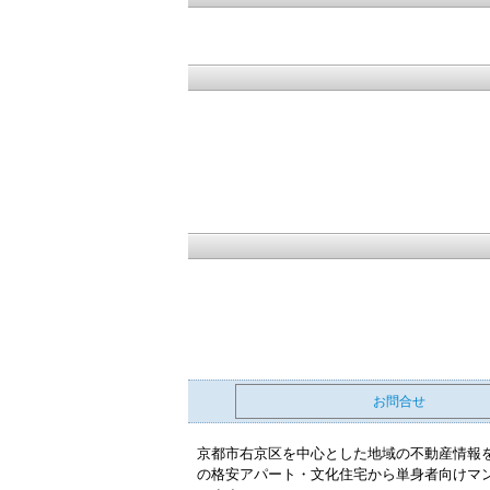
お問合せ
京都市右京区を中心とした地域の不動産情報
の格安アパート・文化住宅から単身者向けマン